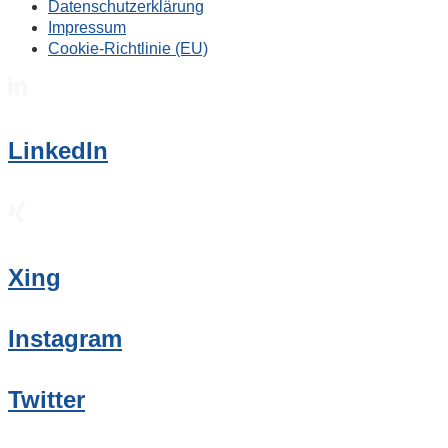
Datenschutzerklärung
Impressum
Cookie-Richtlinie (EU)
LinkedIn
Xing
Instagram
Twitter