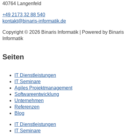
40764 Langenfeld
+49 2173 32 88 540
kontakt@binaris-informatik.de
Copyright © 2026 Binaris Informatik | Powered by Binaris
Informatik
Seiten
IT Dienstleistungen
IT Seminare
Agiles Projektmanagement
Softwareentwicklung
Unternehmen
Referenzen
Blog
IT Dienstleistungen
IT Seminare