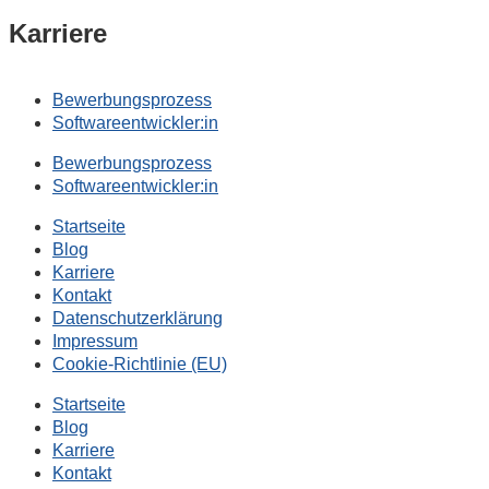
Karriere
Bewerbungsprozess
Softwareentwickler:in
Bewerbungsprozess
Softwareentwickler:in
Startseite
Blog
Karriere
Kontakt
Datenschutzerklärung
Impressum
Cookie-Richtlinie (EU)
Startseite
Blog
Karriere
Kontakt