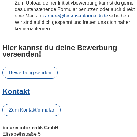
Zum Upload deiner Initiativbewerbung kannst du gerne
das untenstehende Formular benutzen oder auch direkt
eine Mail an
karriere@binaris-informatik.de
scheiben.
Wir sind auf dich gespannt und freuen uns dich näher
kennenzulernen.
Hier kannst du deine Bewerbung
versenden!
Bewerbung senden
Kontakt
Zum Kontaktformular
binaris informatik GmbH
Elisabethstraße 5