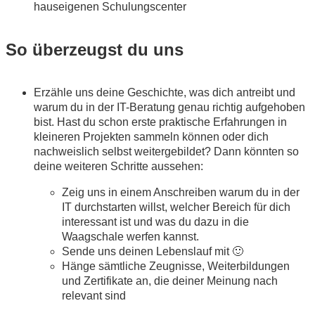
hauseigenen Schulungscenter
So überzeugst du uns
Erzähle uns deine Geschichte, was dich antreibt und
warum du in der IT-Beratung genau richtig aufgehoben
bist. Hast du schon erste praktische Erfahrungen in
kleineren Projekten sammeln können oder dich
nachweislich selbst weitergebildet? Dann könnten so
deine weiteren Schritte aussehen:
Zeig uns in einem Anschreiben warum du in der
IT durchstarten willst, welcher Bereich für dich
interessant ist und was du dazu in die
Waagschale werfen kannst.
Sende uns deinen Lebenslauf mit 🙂
Hänge sämtliche Zeugnisse, Weiterbildungen
und Zertifikate an, die deiner Meinung nach
relevant sind