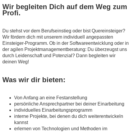
Wir begleiten Dich auf dem Weg zum
Profi.
Du stehst vor dem Berufseinstieg oder bist Quereinsteiger?
Wir fördern dich mit unserem individuell angepassten
Einsteiger-Programm. Ob in der Softwareentwicklung oder in
der agilen Projektmanagementberatung: Du überzeugst uns
durch Leidenschaft und Potenzial? Dann begleiten wir
deinen Weg!
Was wir dir bieten:
Von Anfang an eine Festanstellung
persönliche Ansprechpartner bei deiner Einarbeitung
individuelles Einarbeitungsprogramm
interne Projekte, bei denen du dich weiterentwickeln
kannst
erlernen von Technologien und Methoden im