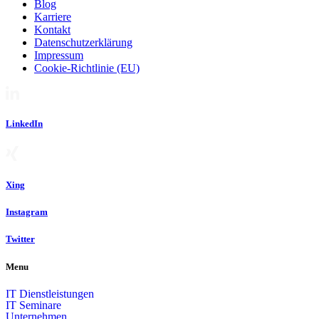
Blog
Karriere
Kontakt
Datenschutzerklärung
Impressum
Cookie-Richtlinie (EU)
LinkedIn
Xing
Instagram
Twitter
Menu
IT Dienstleistungen
IT Seminare
Unternehmen