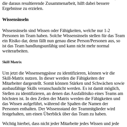
die daraus resultierende Zusammenarbeit, hilft dabei bessere
Ergebnisse zu erzielen.
Wissensinseln
Wissensinseln sind Wissen oder Fähigkeiten, welche nur 1-2
Personen im Team haben. Solche Wissensinseln stellen für das Team
ein Risiko dar, denn fällt nun genau diese Person/Personen aus, so
ist das Team handlungsunfähig und kann nicht mehr normal
weiterarbeiten.
Skill Matrix
Um jetzt die Wissensengpässe zu identifizieren, können wir die
Skill-Matrix nutzen. In dieser werden die Fähigkeiten der
Mitarbeiter dargestellt. Somit können Stärken und Schwächen sowie
ausbaufähige Skills veranschaulicht werden. Es ist damit möglich,
Stellen zu identifizieren, an denen das Ausfallrisiko eines Teams am
höchsten ist. In den Zeilen der Matrix werden die Fähigkeiten und
das Wissen aufgeführt, während die Spalten die Namen der
Personen enthalten. Der Wissensstand der Teammitglieder wird
festgehalten, um einen Überblick über das Team zu haben.
Wichtig hierbei, dass nicht jeder Mitarbeite jedes Wissen und jede