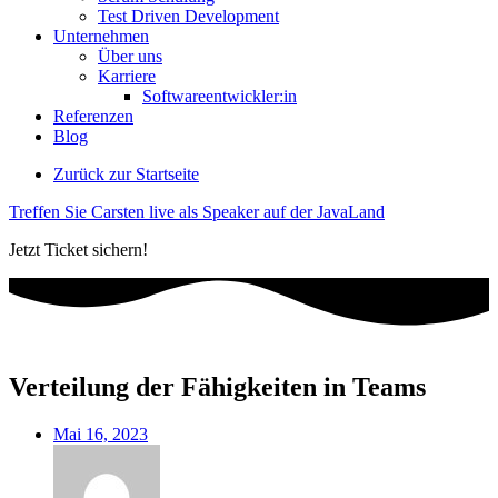
Test Driven Development
Unternehmen
Über uns
Karriere
Softwareentwickler:in
Referenzen
Blog
Zurück zur Startseite
Treffen Sie Carsten live als Speaker auf der JavaLand
Jetzt Ticket sichern!
Verteilung der Fähigkeiten in Teams
Mai 16, 2023