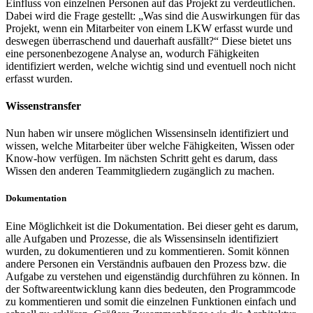
Einfluss von einzelnen Personen auf das Projekt zu verdeutlichen.
Dabei wird die Frage gestellt: „Was sind die Auswirkungen für das
Projekt, wenn ein Mitarbeiter von einem LKW erfasst wurde und
deswegen überraschend und dauerhaft ausfällt?“ Diese bietet uns
eine personenbezogene Analyse an, wodurch Fähigkeiten
identifiziert werden, welche wichtig sind und eventuell noch nicht
erfasst wurden.
Wissenstransfer
Nun haben wir unsere möglichen Wissensinseln identifiziert und
wissen, welche Mitarbeiter über welche Fähigkeiten, Wissen oder
Know-how verfügen. Im nächsten Schritt geht es darum, dass
Wissen den anderen Teammitgliedern zugänglich zu machen.
Dokumentation
Eine Möglichkeit ist die Dokumentation. Bei dieser geht es darum,
alle Aufgaben und Prozesse, die als Wissensinseln identifiziert
wurden, zu dokumentieren und zu kommentieren. Somit können
andere Personen ein Verständnis aufbauen den Prozess bzw. die
Aufgabe zu verstehen und eigenständig durchführen zu können. In
der Softwareentwicklung kann dies bedeuten, den Programmcode
zu kommentieren und somit die einzelnen Funktionen einfach und