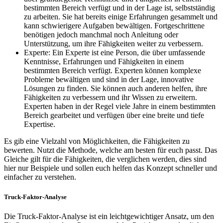
bestimmten Bereich verfügt und in der Lage ist, selbstständig
zu arbeiten. Sie hat bereits einige Erfahrungen gesammelt und
kann schwierigere Aufgaben bewältigen. Fortgeschrittene
benötigen jedoch manchmal noch Anleitung oder
Unterstützung, um ihre Fähigkeiten weiter zu verbessern.
Experte: Ein Experte ist eine Person, die über umfassende
Kenntnisse, Erfahrungen und Fähigkeiten in einem
bestimmten Bereich verfügt. Experten können komplexe
Probleme bewältigen und sind in der Lage, innovative
Lösungen zu finden. Sie können auch anderen helfen, ihre
Fähigkeiten zu verbessern und ihr Wissen zu erweitern.
Experten haben in der Regel viele Jahre in einem bestimmten
Bereich gearbeitet und verfügen über eine breite und tiefe
Expertise.
Es gib eine Vielzahl von Möglichkeiten, die Fähigkeiten zu
bewerten. Nutzt die Methode, welche am besten für euch passt. Das
Gleiche gilt für die Fähigkeiten, die verglichen werden, dies sind
hier nur Beispiele und sollen euch helfen das Konzept schneller und
einfacher zu verstehen.
Truck-Faktor-Analyse
Die Truck-Faktor-Analyse ist ein leichtgewichtiger Ansatz, um den