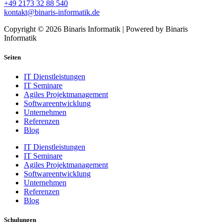
+49 2173 32 88 540
kontakt@binaris-informatik.de
Copyright © 2026 Binaris Informatik | Powered by Binaris
Informatik
Seiten
IT Dienstleistungen
IT Seminare
Agiles Projektmanagement
Softwareentwicklung
Unternehmen
Referenzen
Blog
IT Dienstleistungen
IT Seminare
Agiles Projektmanagement
Softwareentwicklung
Unternehmen
Referenzen
Blog
Schulungen