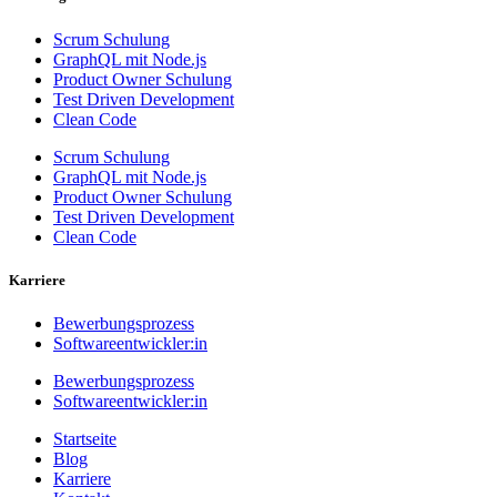
Scrum Schulung
GraphQL mit Node.js
Product Owner Schulung
Test Driven Development
Clean Code
Scrum Schulung
GraphQL mit Node.js
Product Owner Schulung
Test Driven Development
Clean Code
Karriere
Bewerbungsprozess
Softwareentwickler:in
Bewerbungsprozess
Softwareentwickler:in
Startseite
Blog
Karriere