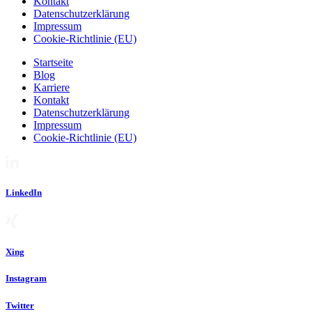
Kontakt
Datenschutzerklärung
Impressum
Cookie-Richtlinie (EU)
Startseite
Blog
Karriere
Kontakt
Datenschutzerklärung
Impressum
Cookie-Richtlinie (EU)
LinkedIn
Xing
Instagram
Twitter