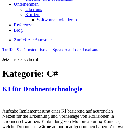
Unternehmen
Über uns
Karriere
Softwareentwickler:in
Referenzen
Blog
Zurück zur Startseite
Treffen Sie Carsten live als Speaker auf der JavaLand
Jetzt Ticket sichern!
Kategorie:
C#
KI für Drohnentechnologie
Aufgabe Implementierung einer KI basierend auf neuronalen
Netzen für die Erkennung und Vorhersage von Kollisionen in
Drohnenschwärmen. Einbindung von Motioncapturing Kameras,
welche Drohnenschwärme autonom aufgenommen haben. Ziel war