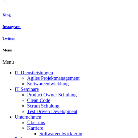
Xing
Instagram
Twitter
Menu
Menü
IT Dienstleistungen
Agiles Projektmanagement
Softwareentwicklung
IT Seminare
Product Owner Schulung
Clean Code
Scrum Schulung
Test Driven Development
Unternehmen
Über uns
Karriere
Softwareentwickler:in