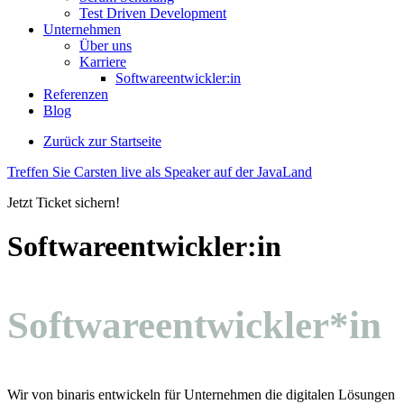
Test Driven Development
Unternehmen
Über uns
Karriere
Softwareentwickler:in
Referenzen
Blog
Zurück zur Startseite
Treffen Sie Carsten live als Speaker auf der JavaLand
Jetzt Ticket sichern!
Softwareentwickler:in
Softwareentwickler*in
Wir von binaris entwickeln für Unternehmen die digitalen Lösungen