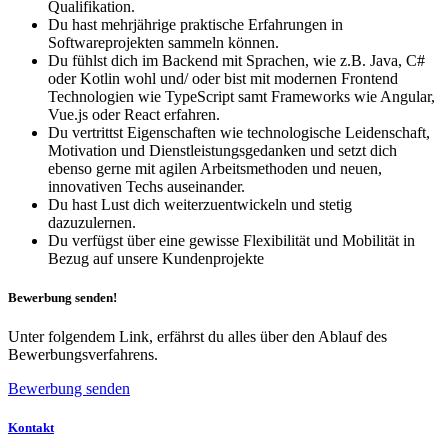
Qualifikation.
Du hast mehrjährige praktische Erfahrungen in
Softwareprojekten sammeln können.
Du fühlst dich im Backend mit Sprachen, wie z.B. Java, C#
oder Kotlin wohl und/ oder bist mit modernen Frontend
Technologien wie TypeScript samt Frameworks wie Angular,
Vue.js oder React erfahren.
Du vertrittst Eigenschaften wie technologische Leidenschaft,
Motivation und Dienstleistungsgedanken und setzt dich
ebenso gerne mit agilen Arbeitsmethoden und neuen,
innovativen Techs auseinander.
Du hast Lust dich weiterzuentwickeln und stetig
dazuzulernen.
Du verfügst über eine gewisse Flexibilität und Mobilität in
Bezug auf unsere Kundenprojekte
Bewerbung senden!
Unter folgendem Link, erfährst du alles über den Ablauf des
Bewerbungsverfahrens.
Bewerbung senden
Kontakt